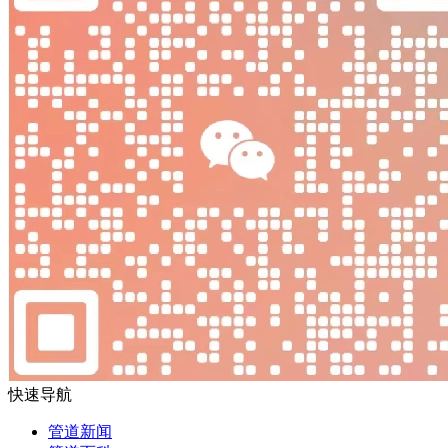
快速导航
管道新闻