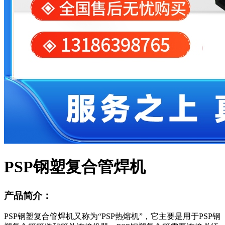
PSP钢塑复合管焊机
产品简介：
PSP钢塑复合管焊机又称为“PSP热熔机”，它主要是用于PSP钢