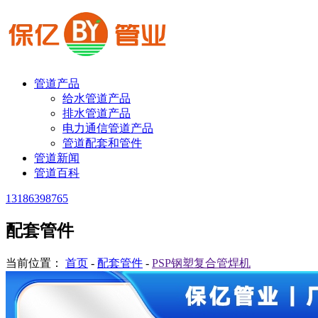
管道产品
给水管道产品
排水管道产品
电力通信管道产品
管道配套和管件
管道新闻
管道百科
13186398765
配套管件
当前位置：
首页
-
配套管件
-
PSP钢塑复合管焊机