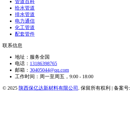
管道百科
给水管道
排水管道
电力通信
化工管道
配套管件
联系信息
地址：服务全国
电话：
13186398765
邮箱：
30405044@qq.com
工作时间：周一至周五，9:00 - 18:00
© 2025
陕西保亿达新材料有限公司
. 保留所有权利 | 备案号: