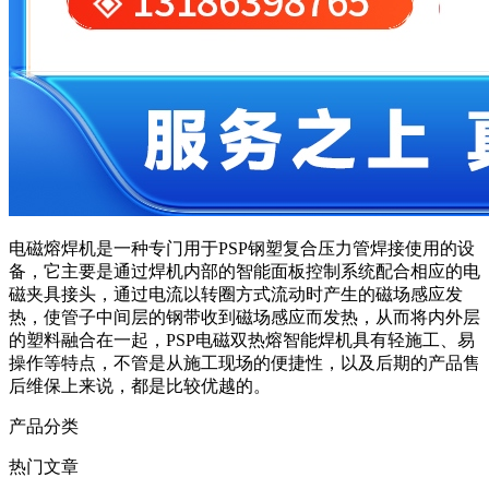
电磁熔焊机是一种专门用于PSP钢塑复合压力管焊接使用的设
备，它主要是通过焊机内部的智能面板控制系统配合相应的电
磁夹具接头，通过电流以转圈方式流动时产生的磁场感应发
热，使管子中间层的钢带收到磁场感应而发热，从而将内外层
的塑料融合在一起，PSP电磁双热熔智能焊机具有轻施工、易
操作等特点，不管是从施工现场的便捷性，以及后期的产品售
后维保上来说，都是比较优越的。
产品分类
热门文章