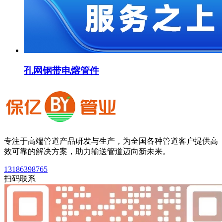
孔网钢带电熔管件
专注于高端管道产品研发与生产，为全国各种管道客户提供高
效可靠的解决方案，助力输送管道迈向新未来。
13186398765
扫码联系