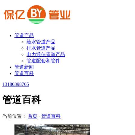
管道产品
给水管道产品
排水管道产品
电力通信管道产品
管道配套和管件
管道新闻
管道百科
13186398765
管道百科
当前位置：
首页
-
管道百科