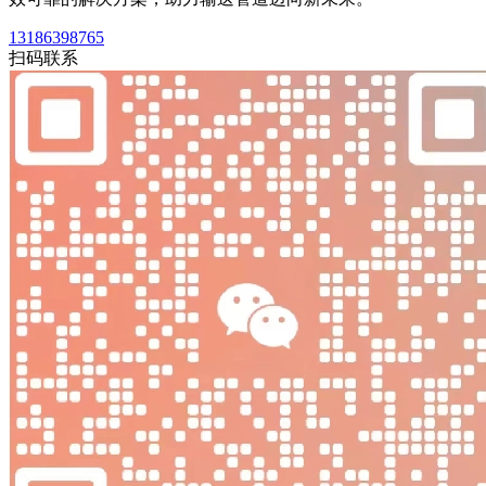
13186398765
扫码联系