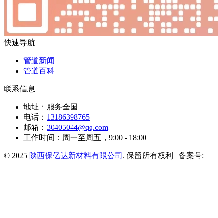
快速导航
管道新闻
管道百科
联系信息
地址：服务全国
电话：
13186398765
邮箱：
30405044@qq.com
工作时间：周一至周五，9:00 - 18:00
© 2025
陕西保亿达新材料有限公司
. 保留所有权利 | 备案号: