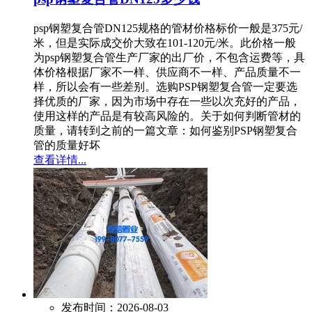
psp钢塑复合管DN125规格的管材价格标价一般是375元/
米，但是实际成交价大致在101-120元/米。此价格一般
为psp钢塑复合管生产厂家的出厂价，不包含运费等，具
体价格根据厂家不一样、供应商不一样、产品质量不一
样，所以会有一些差别。选购PSP钢塑复合管一定要选
择优质的厂家，因为市场中存在一些以次充好的产品，
使用这样的产品是有较高风险的。关于如何判断管材的
质量，请转到之前的一篇文章：如何鉴别PSP钢塑复合
管的质量好坏
查看详情...
发布时间：2026-08-03