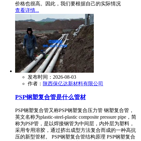
价格也很高。因此，我们要根据自己的实际情况
查看详情...
发布时间：2026-08-03
作者：
陕西保亿达新材料有限公司
PSP钢塑复合管是什么管材
PSP钢塑复合管又称PSP钢塑复合压力管 钢塑复合管，
英文名称为plastic-steel-plastic composite pressure pipe，简
称为PSP管，是以焊接钢管为中间层，内外层为塑料，
采用专用溶胶，通过挤出成型方法复合而成的一种高抗
压的新型管材。 PSP钢塑复合管结构原理 PSP钢塑复合