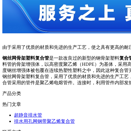
由于采用了优质的材质和先进的生产工艺，使之具有更高的耐压
钢丝网骨架塑料复合管
是一款改良过的新型的钢骨架塑料
复合
料管的骨架增强体，以高密度聚乙烯（HDPE）为基体，采用
度钢丝增强体被包覆在连续热塑性塑料之中，因此这种复合管
钢丝网骨架塑料复合管，采用了优质的材质和先进的生产工艺
合管采用的管件是聚乙烯电熔管件。连接时，利用管件内部发
产品分类
热门文章
超静音排水管
排水用孔网钢带聚乙烯复合管