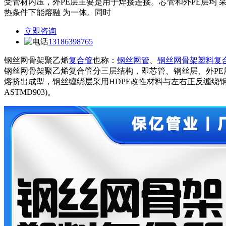
受管材内压，外PE层主要是用于焊接连接。芯管和外PE层均 采用
热条件下能熔融 为一体。同时
立即咨询
13186398765
钢丝网骨架聚乙烯
复合管
也称：
钢丝网管
、
钢丝网骨架塑料复
钢丝网骨架聚乙烯复合管分三层结构，即芯管、钢丝层、外PE层。
熔挤出成型，钢丝缠绕层采用HDPE改性材料与左右正反缠绕钢丝
ASTMD903)。