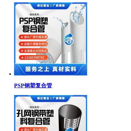
PSP钢塑复合管