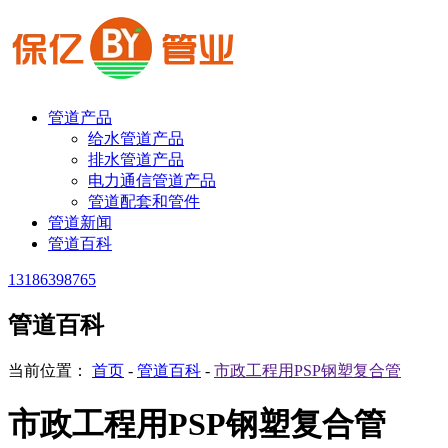
管道产品
给水管道产品
排水管道产品
电力通信管道产品
管道配套和管件
管道新闻
管道百科
13186398765
管道百科
当前位置：
首页
-
管道百科
-
市政工程用PSP钢塑复合管
市政工程用PSP钢塑复合管