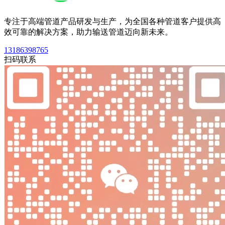
专注于高端管道产品研发与生产，为全国各种管道客户提供高
效可靠的解决方案，助力输送管道迈向新未来。
13186398765
扫码联系