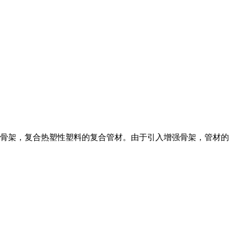
骨架，复合热塑性塑料的复合管材。由于引入增强骨架，管材的