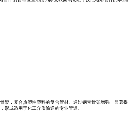
骨架，复合热塑性塑料的复合管材。通过钢带骨架增强，显著提
，形成适用于化工介质输送的专业管道。