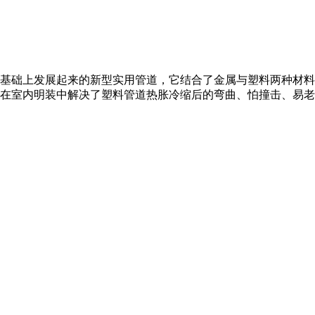
基础上发展起来的新型实用管道，它结合了金属与塑料两种材料的
在室内明装中解决了塑料管道热胀冷缩后的弯曲、怕撞击、易老