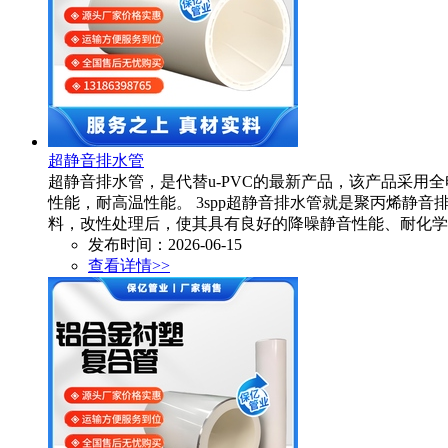
超静音排水管
超静音排水管，是代替u-PVC的最新产品，该产品采
性能，耐高温性能。 3spp超静音排水管就是聚丙烯静
料，改性处理后，使其具有良好的降噪静音性能、耐化学
发布时间：2026-06-15
查看详情>>