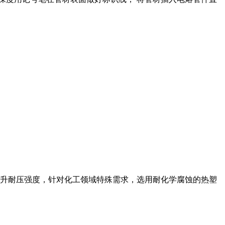
升耐压强度，针对化工领域特殊需求，选用耐化学腐蚀的热塑