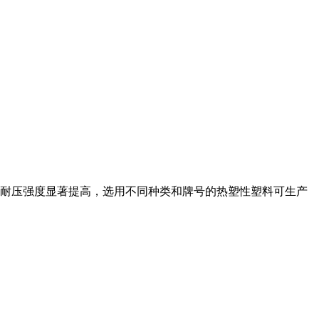
耐压强度显著提高，选用不同种类和牌号的热塑性塑料可生产