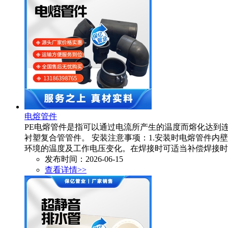
电熔管件
PE电熔管件是指可以通过电流所产生的温度而熔化达到
衬塑复合管管件。 安装注意事项：1.安装时电熔管件内
环境的温度及工作电压变化。在焊接时可适当补偿焊接时
发布时间：2026-06-15
查看详情>>