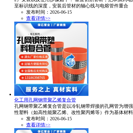
至标识线的深度，安装后管材的轴心线与电熔管件重合
发布时间：2026-06-15
查看详情>>
化工用孔网钢带聚乙烯复合管
孔网钢带聚乙烯复合管是以冷轧钢带焊接的孔网管为增强
性塑料（如高性能聚乙烯、改性聚丙烯等）作为基体材料
发布时间：2026-06-15
查看详情>>