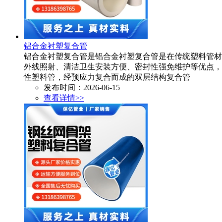
铝合金衬塑复合管
铝合金衬塑复合管是铝合金衬塑复合管是在传统塑料管材
外线照射、清洁卫生安装方便、密封性强免维护等优点，
性塑料管，经预应力复合而成的双层结构复合管
发布时间：2026-06-15
查看详情>>