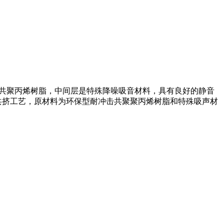
击共聚丙烯树脂，中间层是特殊降噪吸音材料，具有良好的静音
层共挤工艺，原材料为环保型耐冲击共聚聚丙烯树脂和特殊吸声材