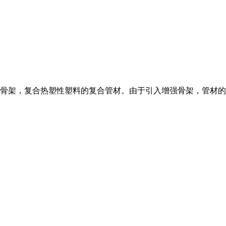
骨架，复合热塑性塑料的复合管材。由于引入增强骨架，管材的