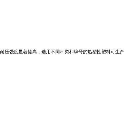
耐压强度显著提高，选用不同种类和牌号的热塑性塑料可生产