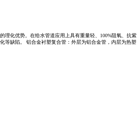
理化优势。在给水管道应用上具有重量轻、100%阻氧、抗紫
化等缺陷。 铝合金衬塑复合管：外层为铝合金管，内层为热塑