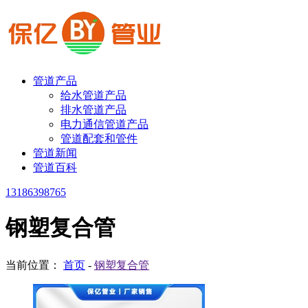
管道产品
给水管道产品
排水管道产品
电力通信管道产品
管道配套和管件
管道新闻
管道百科
13186398765
钢塑复合管
当前位置：
首页
-
钢塑复合管