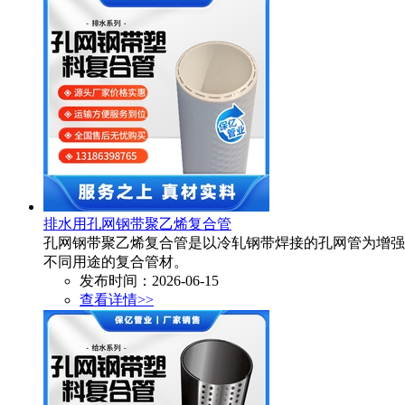
排水用孔网钢带聚乙烯复合管
孔网钢带聚乙烯复合管是以冷轧钢带焊接的孔网管为增强
不同用途的复合管材。​
发布时间：2026-06-15
查看详情>>