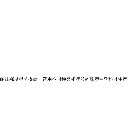
耐压强度显著提高，选用不同种类和牌号的热塑性塑料可生产