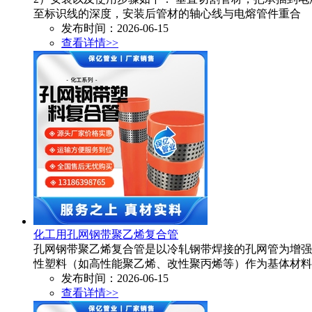
至标识线的深度，安装后管材的轴心线与电熔管件重合
发布时间：2026-06-15
查看详情>>
化工用孔网钢带聚乙烯复合管
孔网钢带聚乙烯复合管是以冷轧钢带焊接的孔网管为增强
性塑料（如高性能聚乙烯、改性聚丙烯等）作为基体材料
发布时间：2026-06-15
查看详情>>