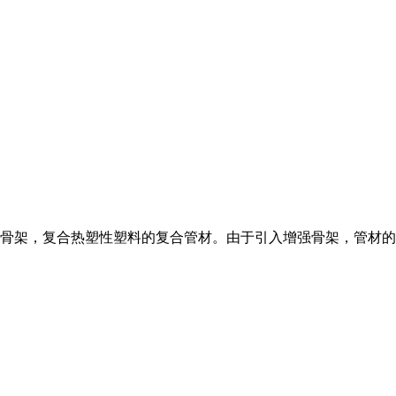
骨架，复合热塑性塑料的复合管材。由于引入增强骨架，管材的