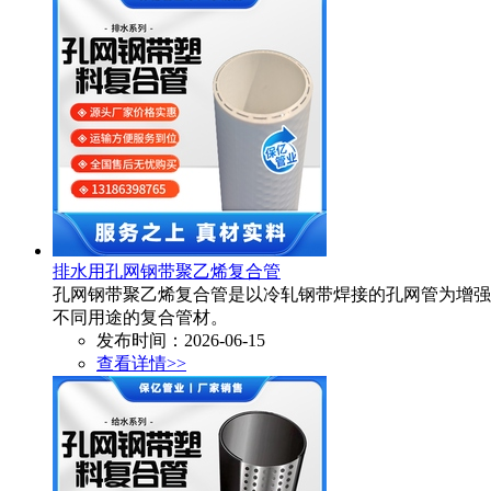
排水用孔网钢带聚乙烯复合管
孔网钢带聚乙烯复合管是以冷轧钢带焊接的孔网管为增强
不同用途的复合管材。​
发布时间：2026-06-15
查看详情>>