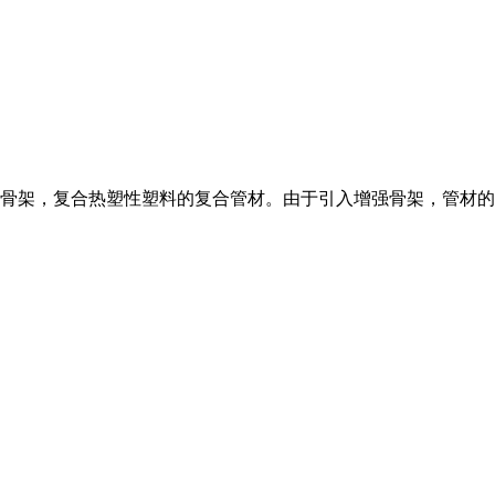
骨架，复合热塑性塑料的复合管材。由于引入增强骨架，管材的