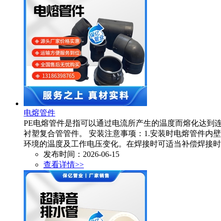
电熔管件
PE电熔管件是指可以通过电流所产生的温度而熔化达到
衬塑复合管管件。 安装注意事项：1.安装时电熔管件内
环境的温度及工作电压变化。在焊接时可适当补偿焊接时
发布时间：2026-06-15
查看详情>>