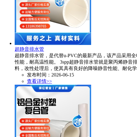
超静音排水管
超静音排水管，是代替u-PVC的最新产品，该产品采
性能，耐高温性能。 3spp超静音排水管就是聚丙烯静
料，改性处理后，使其具有良好的降噪静音性能、耐化学
发布时间：2026-06-15
查看详情>>