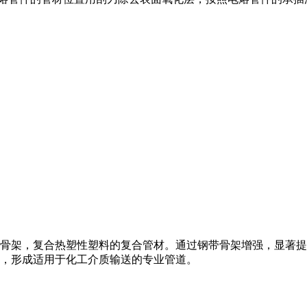
骨架，复合热塑性塑料的复合管材。通过钢带骨架增强，显著提
，形成适用于化工介质输送的专业管道。