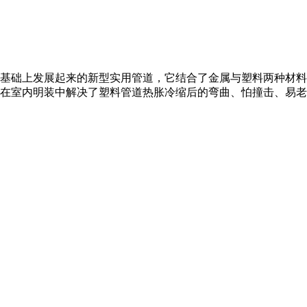
基础上发展起来的新型实用管道，它结合了金属与塑料两种材料的
在室内明装中解决了塑料管道热胀冷缩后的弯曲、怕撞击、易老