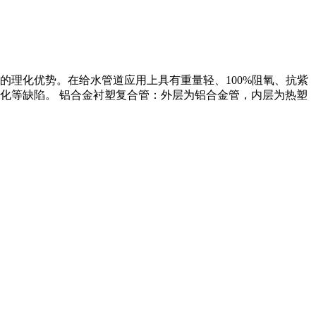
理化优势。在给水管道应用上具有重量轻、100%阻氧、抗紫
化等缺陷。 铝合金衬塑复合管：外层为铝合金管，内层为热塑