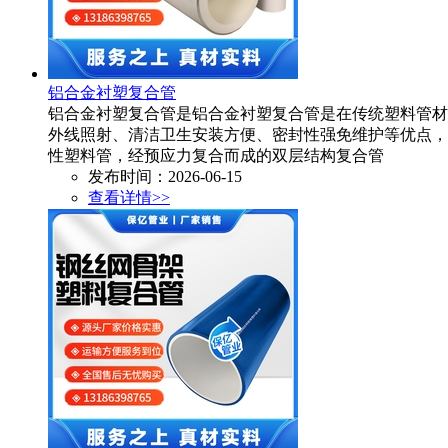
铝合金衬塑复合管
铝合金衬塑复合管是铝合金衬塑复合管是在传统塑料管材
外线照射、清洁卫生安装方便、密封性强免维护等优点，
性塑料管，经预应力复合而成的双层结构复合管
发布时间：2026-06-15
查看详情>>