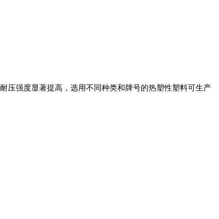
耐压强度显著提高，选用不同种类和牌号的热塑性塑料可生产