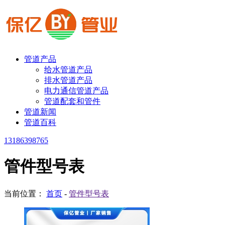
管道产品
给水管道产品
排水管道产品
电力通信管道产品
管道配套和管件
管道新闻
管道百科
13186398765
管件型号表
当前位置：
首页
-
管件型号表