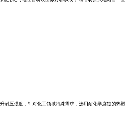
升耐压强度，针对化工领域特殊需求，选用耐化学腐蚀的热塑