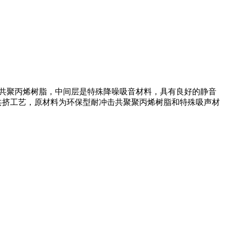
击共聚丙烯树脂，中间层是特殊降噪吸音材料，具有良好的静音
层共挤工艺，原材料为环保型耐冲击共聚聚丙烯树脂和特殊吸声材